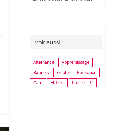
Voir aussi…
Alternance
Apprentissage
Bagnols
Emploi
Formation
Gard
Métiers
Presse - JT