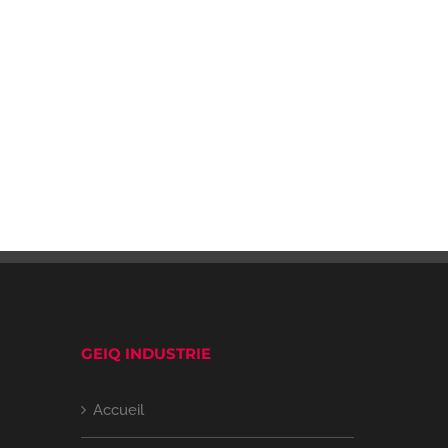
GEIQ INDUSTRIE
Accueil