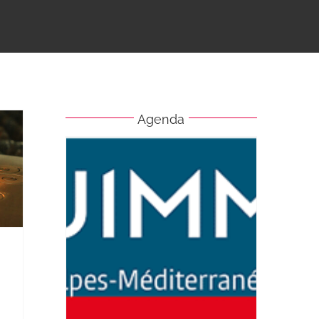
Agenda