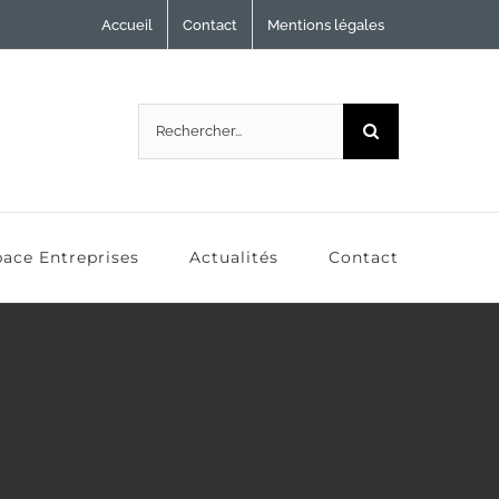
Accueil
Contact
Mentions légales
Rechercher:
ace Entreprises
Actualités
Contact