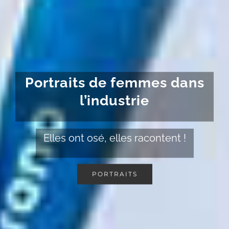
Portraits de femmes dans
l’industrie
Elles ont osé, elles racontent !
PORTRAITS