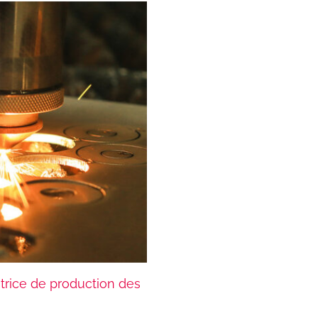
trice de production des