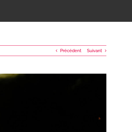
Précédent
Suivant