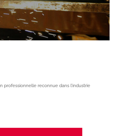
ion professionnelle reconnue dans l’industrie