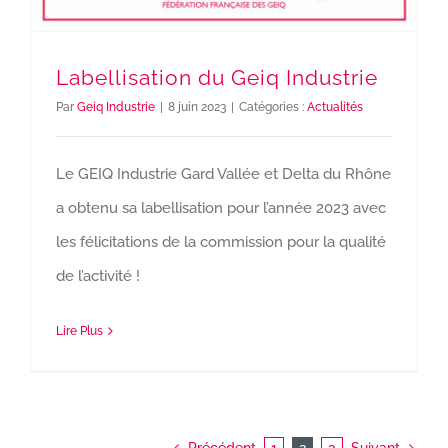
Labellisation du Geiq Industrie
Par
Geiq Industrie
|
8 juin 2023
|
Catégories :
Actualités
Le GEIQ Industrie Gard Vallée et Delta du Rhône
a obtenu sa labellisation pour l’année 2023 avec
les félicitations de la commission pour la qualité
de l’activité !
Lire Plus