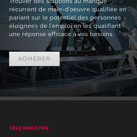
Trouver des solutions au manque
récurrent de main-d’oeuvre qualifiée en
pariant sur le potentiel des personnes
éloignées de l’emploi en les qualifiant :
une réponse efficace à vos besoins.
ADHÉRER
GEIQ INDUSTRIE