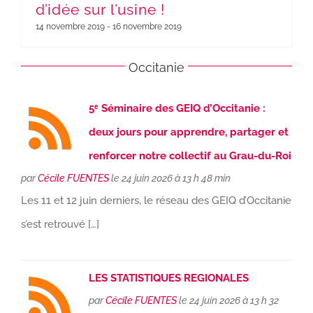
d’idée sur l’usine !
14 novembre 2019
-
16 novembre 2019
Occitanie
5ᵉ Séminaire des GEIQ d’Occitanie :
deux jours pour apprendre, partager et
renforcer notre collectif au Grau-du-Roi
par
Cécile FUENTES
le 24 juin 2026 à 13 h 48 min
Les 11 et 12 juin derniers, le réseau des GEIQ d’Occitanie
s’est retrouvé […]
LES STATISTIQUES REGIONALES
par
Cécile FUENTES
le 24 juin 2026 à 13 h 32