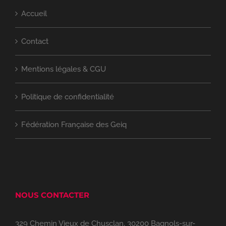
Accueil
Contact
Mentions légales & CGU
Politique de confidentialité
Fédération Française des Geiq
NOUS CONTACTER
329 Chemin Vieux de Chusclan, 30200 Bagnols-sur-