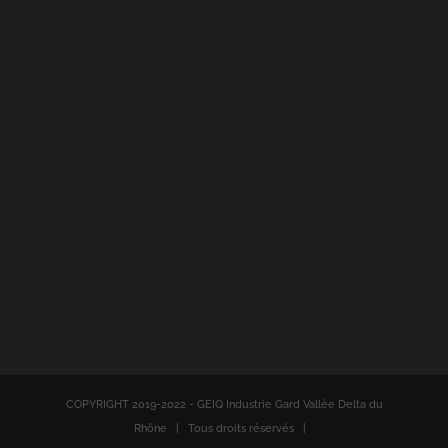
COPYRIGHT 2019-2022 - GEIQ Industrie Gard Vallée Delta du
Rhône | Tous droits réservés |