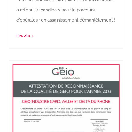
a retenu 10 candidats pour le parcours
d'opérateur en assainissement démantèlement !
Lire Plus