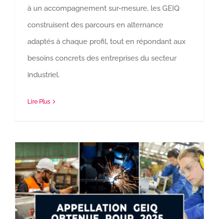
à un accompagnement sur-mesure, les GEIQ
construisent des parcours en alternance
adaptés à chaque profil, tout en répondant aux
besoins concrets des entreprises du secteur
industriel.
Lire Plus