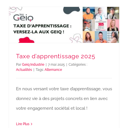
Taxe d’apprentissage 2025
Par
Geiq Industrie
|
7 mai 2025
|
Catégories :
Actualités
|
Tags:
Alternance
En nous versant votre taxe d’apprentissage, vous
donnez vie à des projets concrets en lien avec
votre engagement sociétal et local !
Lire Plus