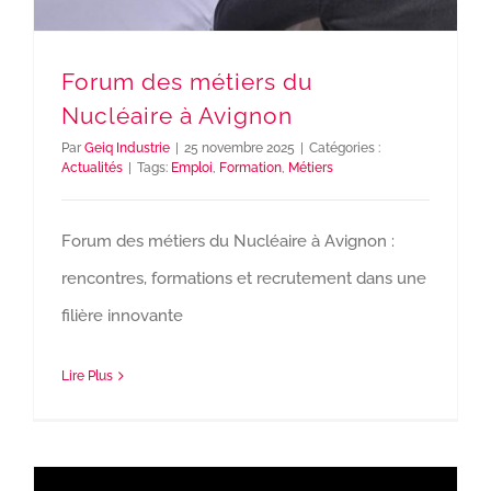
Forum des métiers du
Nucléaire à Avignon
Par
Geiq Industrie
|
25 novembre 2025
|
Catégories :
Actualités
|
Tags:
Emploi
,
Formation
,
Métiers
Forum des métiers du Nucléaire à Avignon :
rencontres, formations et recrutement dans une
filière innovante
Lire Plus