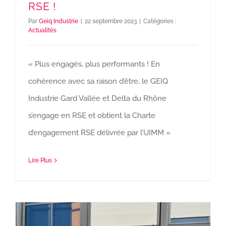
RSE !
Par
Geiq Industrie
|
22 septembre 2023
|
Catégories :
Actualités
« Plus engagés, plus performants ! En
cohérence avec sa raison d’être, le GEIQ
Industrie Gard Vallée et Delta du Rhône
s’engage en RSE et obtient la Charte
d’engagement RSE délivrée par l’UIMM »
Lire Plus