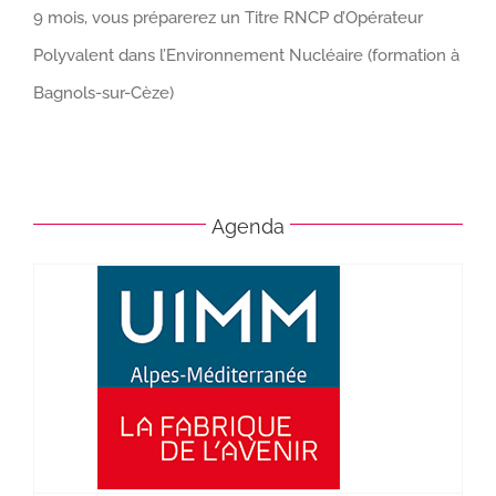
9 mois, vous préparerez un Titre RNCP d’Opérateur
Polyvalent dans l’Environnement Nucléaire (formation à
Bagnols-sur-Cèze)
Agenda